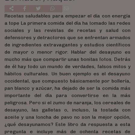
Recetas saludables para empezar el día con energía
a tope La primera comida del día ha tomado las redes
sociales y las revistas de recetas y salud con
defensores y detractores que se enfrentan armados
de ingredientes extravagantes y estudios científicos
de mayor o menor rigor. Hablar del desayuno es
mucho más que compartir unas bonitas fotos. Detrás
de él hay todo un mundo de verdades, falsos mitos y
hábitos culturales. Un buen ejemplo es el desayuno
occidental, que compuesto básicamente por bollería,
pan blanco y azúcar, ha dejado de ser la comida más
importante del día para convertirse en la más
peligrosa. Pero si el zumo de naranja, los cereales de
desayuno, las galletas o, incluso, la tostada con
aceite y una loncha de pavo no son la mejor opción,
¿qué desayunamos? Este libro da respuesta a esta
pregunta e incluye más de ochenta recetas de