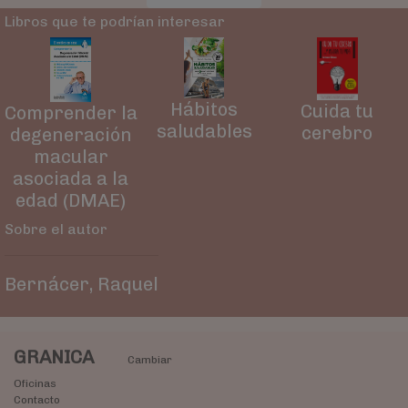
Libros que te podrían interesar
Hábitos
Cuida tu
Comprender la
saludables
cerebro
degeneración
macular
asociada a la
edad (DMAE)
Sobre el autor
Bernácer, Raquel
GRANICA
Cambiar
Oficinas
Contacto