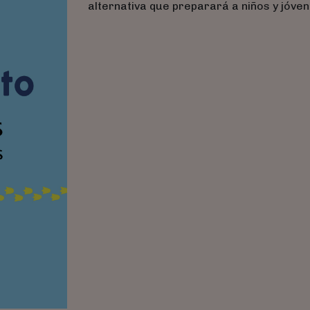
alternativa que preparará a niños y jóven