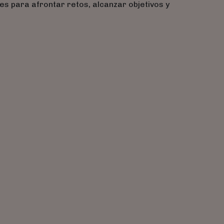
es para afrontar retos, alcanzar objetivos y