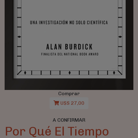
Comprar
U$S 27,00
A CONFIRMAR
Por Qué El Tiempo