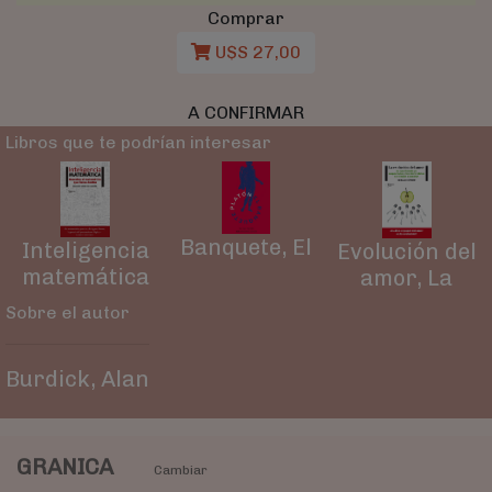
Comprar
U$S 27,00
A CONFIRMAR
Libros que te podrían interesar
Banquete, El
Inteligencia
Evolución del
matemática
amor, La
Sobre el autor
Burdick, Alan
GRANICA
Cambiar