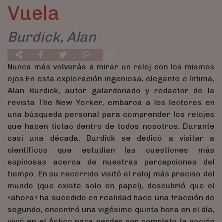
Vuela
Burdick, Alan
Nunca más volverás a mirar un reloj con los mismos
ojos En esta exploración ingeniosa, elegante e íntima,
Alan Burdick, autor galardonado y redactor de la
revista The New Yorker, embarca a los lectores en
una búsqueda personal para comprender los relojes
que hacen tictac dentro de todos nosotros. Durante
casi una década, Burdick se dedicó a visitar a
científicos que estudian las cuestiones más
espinosas acerca de nuestras percepciones del
tiempo. En su recorrido visitó el reloj más preciso del
mundo (que existe solo en papel), descubrió que el
«ahora» ha sucedido en realidad hace una fracción de
segundo, encontró una vigésimo quinta hora en el día,
vivió en el Ártico para perder por completo la noción