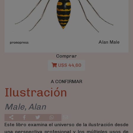
Comprar
U$S 44,60
A CONFIRMAR
Ilustración
Male, Alan
Este libro examina el universo de la ilustración desde
una perspectiva profesional y los múltiples usos de