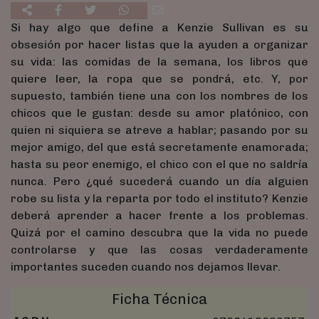
Si hay algo que define a Kenzie Sullivan es su
obsesión por hacer listas que la ayuden a organizar
su vida: las comidas de la semana, los libros que
quiere leer, la ropa que se pondrá, etc. Y, por
supuesto, también tiene una con los nombres de los
chicos que le gustan: desde su amor platónico, con
quien ni siquiera se atreve a hablar; pasando por su
mejor amigo, del que está secretamente enamorada;
hasta su peor enemigo, el chico con el que no saldría
nunca. Pero ¿qué sucederá cuando un día alguien
robe su lista y la reparta por todo el instituto? Kenzie
deberá aprender a hacer frente a los problemas.
Quizá por el camino descubra que la vida no puede
controlarse y que las cosas verdaderamente
importantes suceden cuando nos dejamos llevar.
Ficha Técnica