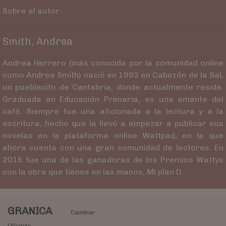
Sobre el autor
Smith, Andrea
Andrea Herrero (más conocida por la comunidad online
como Andrea Smith) nació en 1993 en Cabezón de la Sal,
un pueblecito de Cantabria, donde actualmente reside.
Graduada en Educación Primaria, es una amante del
café. Siempre fue una aficionada a la lectura y a la
escritura, hecho que la llevó a empezar a publicar sus
novelas en la plataforma online Wattpad, en la que
ahora cuenta con una gran comunidad de lectores. En
2015 fue una de las ganadoras de los Premios Wattys
con la obra que tienes en las manos, Mi plan D.
GRANICA
Cambiar
Oficinas