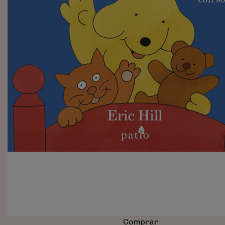
Comprar