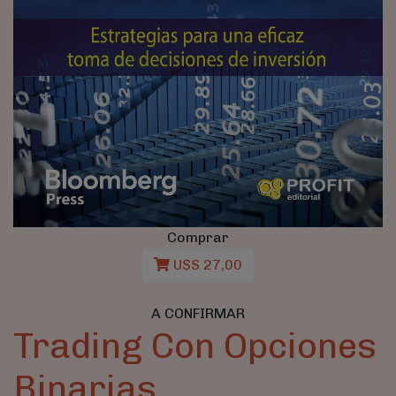
Comprar
U$S 27,00
A CONFIRMAR
Trading Con Opciones
Binarias