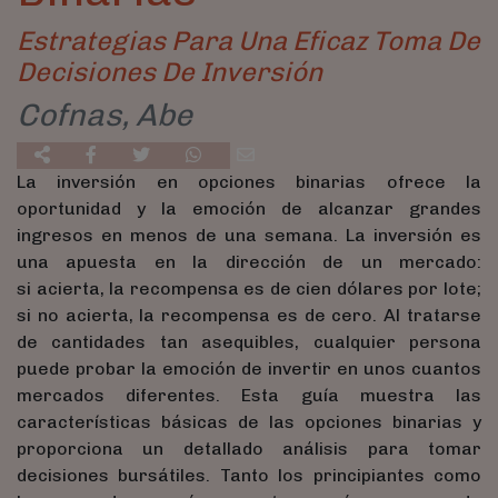
Estrategias Para Una Eficaz Toma De
Decisiones De Inversión
Cofnas, Abe
La inversión en opciones binarias ofrece la
oportunidad y la emoción de alcanzar grandes
ingresos en menos de una semana. La inversión es
una apuesta en la dirección de un mercado:
si acierta, la recompensa es de cien dólares por lote;
si no acierta, la recompensa es de cero. Al tratarse
de cantidades tan asequibles, cualquier persona
puede probar la emoción de invertir en unos cuantos
mercados diferentes. Esta guía muestra las
características básicas de las opciones binarias y
proporciona un detallado análisis para tomar
decisiones bursátiles. Tanto los principiantes como