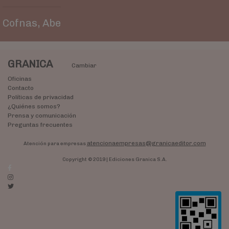
Cofnas, Abe
GRANICA
Cambiar
Oficinas
Contacto
Políticas de privacidad
¿Quiénes somos?
Prensa y comunicación
Preguntas frecuentes
atencionaempresas@granicaeditor.com
Atención para empresas
Copyright © 2019 | Ediciones Granica S.A.