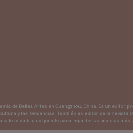
a de Bellas Artes en Guangzhou, China. Es un editor prolí
cultura y las tendencias. También es editor de la revista
 sido miembro del jurado para repartir los premios más pr