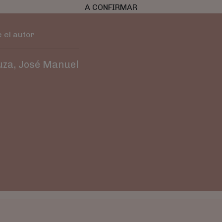
A CONFIRMAR
 el autor
za, José Manuel