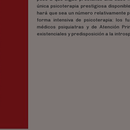
única psicoterapia prestigiosa disponible
hará que sea un número relativamente pe
forma intensiva de psicoterapia: los fu
médicos psiquiatras y de Atención Pri
existenciales y predisposición a la intros