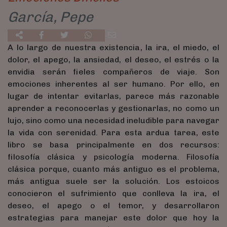
García, Pepe
A lo largo de nuestra existencia, la ira, el miedo, el
dolor, el apego, la ansiedad, el deseo, el estrés o la
envidia serán fieles compañeros de viaje. Son
emociones inherentes al ser humano. Por ello, en
lugar de intentar evitarlas, parece más razonable
aprender a reconocerlas y gestionarlas, no como un
lujo, sino como una necesidad ineludible para navegar
la vida con serenidad. Para esta ardua tarea, este
libro se basa principalmente en dos recursos:
filosofía clásica y psicología moderna. Filosofía
clásica porque, cuanto más antiguo es el problema,
más antigua suele ser la solución. Los estoicos
conocieron el sufrimiento que conlleva la ira, el
deseo, el apego o el temor, y desarrollaron
estrategias para manejar este dolor que hoy la