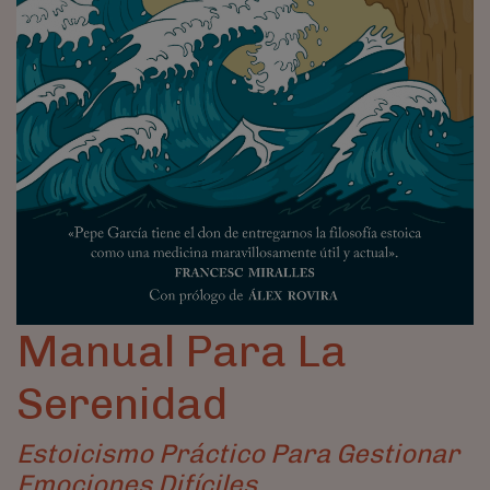
Manual Para La
Serenidad
Estoicismo Práctico Para Gestionar
Emociones Difíciles