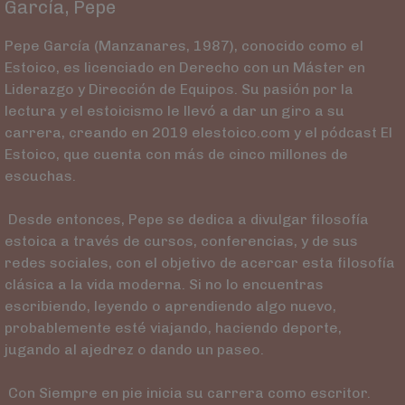
García, Pepe
Pepe García (Manzanares, 1987), conocido como el
Estoico, es licenciado en Derecho con un Máster en
Liderazgo y Dirección de Equipos. Su pasión por la
lectura y el estoicismo le llevó a dar un giro a su
carrera, creando en 2019 elestoico.com y el pódcast El
Estoico, que cuenta con más de cinco millones de
escuchas.
Desde entonces, Pepe se dedica a divulgar filosofía
estoica a través de cursos, conferencias, y de sus
redes sociales, con el objetivo de acercar esta filosofía
clásica a la vida moderna. Si no lo encuentras
escribiendo, leyendo o aprendiendo algo nuevo,
probablemente esté viajando, haciendo deporte,
jugando al ajedrez o dando un paseo.
Con Siempre en pie inicia su carrera como escritor.