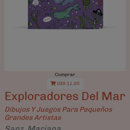
Comprar
U$S 11,00
Exploradores Del Mar
Dibujos Y Juegos Para Pequeños
Grandes Artistas
Sanz, Mariana