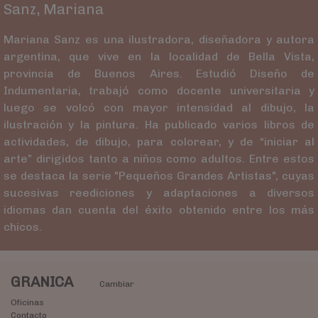
Sanz, Mariana
Mariana Sanz es una ilustradora, diseñadora y autora
argentina, que vive en la localidad de Bella Vista,
provincia de Buenos Aires. Estudió Diseño de
Indumentaria, trabajó como docente universitaria y
luego se volcó con mayor intensidad al dibujo, la
ilustración y la pintura. Ha publicado varios libros de
actividades, de dibujo, para colorear, y de “iniciar al
arte” dirigidos tanto a niños como adultos. Entre estos
se destaca la serie "Pequeños Grandes Artistas", cuyas
sucesivas reediciones y adaptaciones a diversos
idiomas dan cuenta del éxito obtenido entre los más
chicos.
GRANICA
Cambiar
Oficinas
Contacto