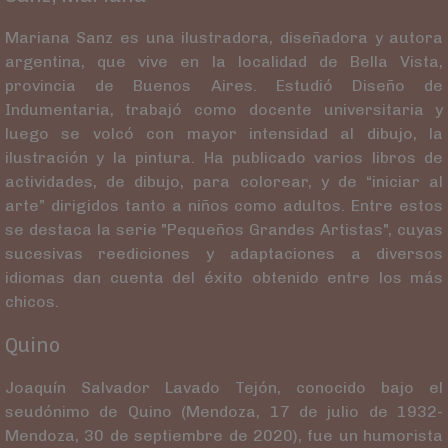
Mariana Sanz es una ilustradora, diseñadora y autora
argentina, que vive en la localidad de Bella Vista,
provincia de Buenos Aires. Estudió Diseño de
Indumentaria, trabajó como docente universitaria y
luego se volcó con mayor intensidad al dibujo, la
ilustración y la pintura. Ha publicado varios libros de
actividades, de dibujo, para colorear, y de “iniciar al
arte” dirigidos tanto a niños como adultos. Entre estos
se destaca la serie "Pequeños Grandes Artistas", cuyas
sucesivas reediciones y adaptaciones a diversos
idiomas dan cuenta del éxito obtenido entre los más
chicos.
Quino
Joaquín Salvador Lavado Tejón,​ conocido bajo el
seudónimo de Quino (Mendoza, 17 de julio de 1932-
Mendoza, 30 de septiembre de 2020), fue un humorista