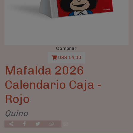
Comprar
U$S 14,00
Mafalda 2026
Calendario Caja -
Rojo
Quino