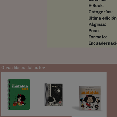
E-Book:
Categorías:
Última edición
Páginas:
Peso:
Formato:
Encuadernaci
Otros libros del autor