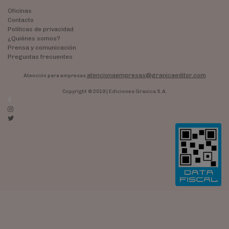
Oficinas
Contacto
Políticas de privacidad
¿Quiénes somos?
Prensa y comunicación
Preguntas frecuentes
atencionaempresas@granicaeditor.com
Atención para empresas
Copyright © 2019 | Ediciones Granica S.A.