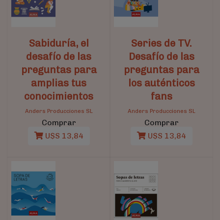
Sabiduría, el
Series de TV.
desafío de las
Desafío de las
preguntas para
preguntas para
amplias tus
los auténticos
conocimientos
fans
Anders Producciones SL
Anders Producciones SL
Comprar
Comprar
U$S 13,84
U$S 13,84