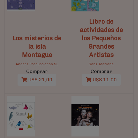
Libro de
actividades de
Los misterios de
los Pequeños
la isla
Grandes
Montague
Artistas
Anders Producciones SL
Sanz, Mariana
Comprar
Comprar
U$S 21,00
U$S 11,00