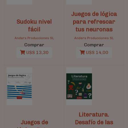
Juegos de lógica
Sudoku nivel
para refrescar
fácil
tus neuronas
Anders Producciones SL
Anders Producciones SL
Comprar
Comprar
U$S 13,30
U$S 14,00
Literatura.
Juegos de
Desafío de las