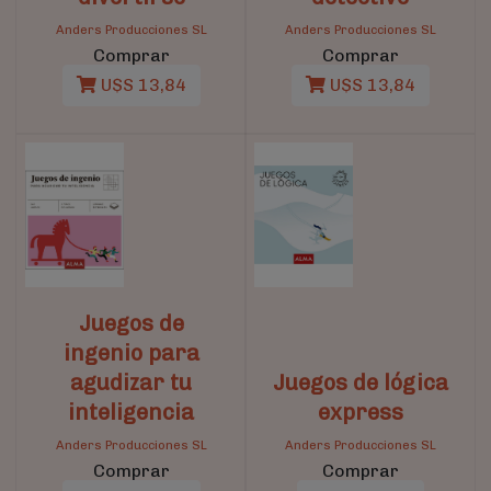
Anders Producciones SL
Anders Producciones SL
Comprar
Comprar
U$S 13,84
U$S 13,84
Juegos de
ingenio para
agudizar tu
Juegos de lógica
inteligencia
express
Anders Producciones SL
Anders Producciones SL
Comprar
Comprar