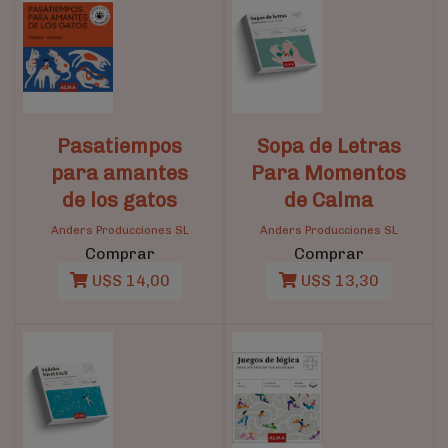
Pasatiempos
Sopa de Letras
para amantes
Para Momentos
de los gatos
de Calma
Anders Producciones SL
Anders Producciones SL
Comprar
Comprar
U$S 14,00
U$S 13,30