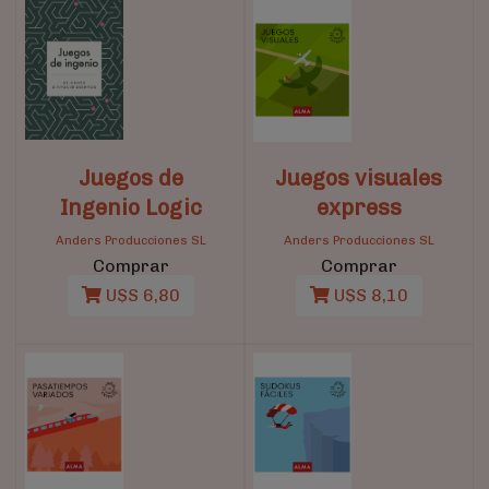
Juegos de
Juegos visuales
Ingenio Logic
express
Anders Producciones SL
Anders Producciones SL
Comprar
Comprar
U$S 6,80
U$S 8,10