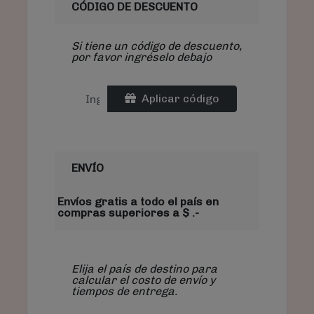
CÓDIGO DE DESCUENTO
Si tiene un código de descuento,
por favor ingréselo debajo
Aplicar código
ENVÍO
Envíos gratis a todo el país en
compras superiores a $ .-
Elija el país de destino para
calcular el costo de envío y
tiempos de entrega.