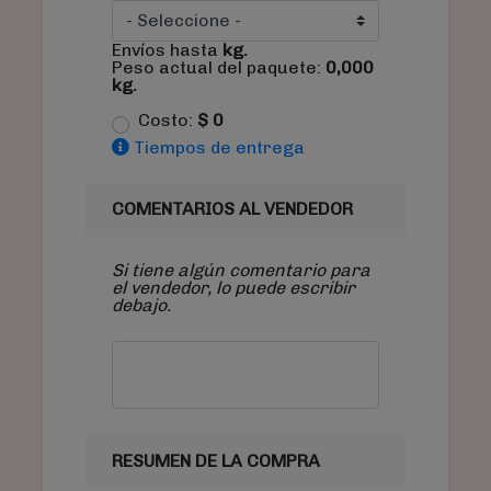
Envíos hasta
kg.
Peso actual del paquete:
0,000
kg.
Costo:
$
0
Tiempos de entrega
COMENTARIOS AL VENDEDOR
Si tiene algún comentario para
el vendedor, lo puede escribir
debajo.
RESUMEN DE LA COMPRA