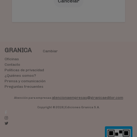
Cancelar
GRANICA
Cambiar
Oficinas
Contacto
Políticas de privacidad
¿Quiénes somos?
Prensa y comunicación
Preguntas frecuentes
atencionaempresas@granicaeditor.com
Atención para empresas
Copyright © 2019 | Ediciones Granica S.A.