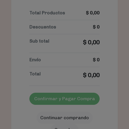
Total Productos
$
0,00
Descuentos
$
0
Sub total
$
0,00
Envío
$
0
Total
$
0,00
Confirmar y Pagar Compra
Continuar comprando