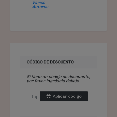
Varios
Autores
CÓDIGO DE DESCUENTO
Si tiene un código de descuento,
por favor ingréselo debajo
Aplicar código