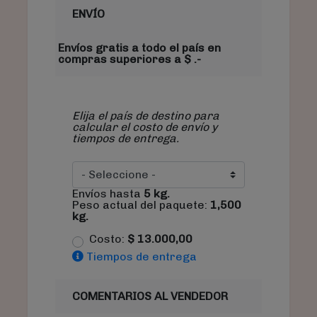
ENVÍO
Envíos gratis a todo el país en
compras superiores a $ .-
Elija el país de destino para
calcular el costo de envío y
tiempos de entrega.
Envíos hasta
5
kg.
Peso actual del paquete:
1,500
kg.
Costo:
$
13.000,00
Tiempos de entrega
COMENTARIOS AL VENDEDOR