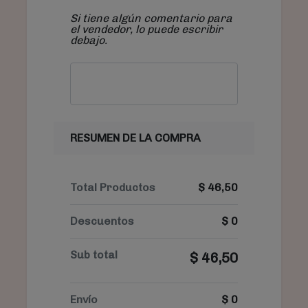
Si tiene algún comentario para
el vendedor, lo puede escribir
debajo.
RESUMEN DE LA COMPRA
Total Productos
$
46,50
Descuentos
$
0
Sub total
$
46,50
Envío
$
0