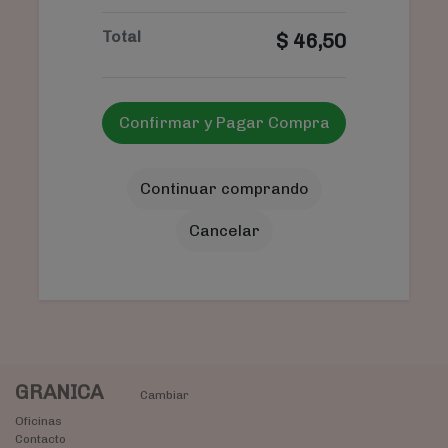
Total
$
46,50
Confirmar y Pagar Compra
Continuar comprando
Cancelar
GRANICA
Cambiar
Oficinas
Contacto