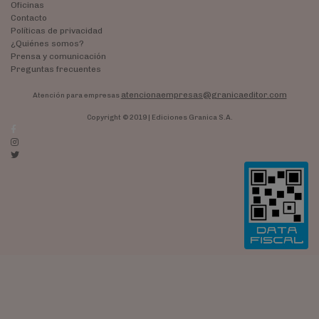
Oficinas
Contacto
Políticas de privacidad
¿Quiénes somos?
Prensa y comunicación
Preguntas frecuentes
atencionaempresas@granicaeditor.com
Atención para empresas
Copyright © 2019 | Ediciones Granica S.A.