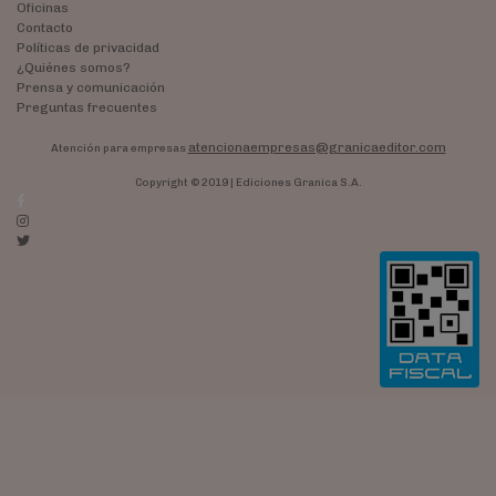
Oficinas
Contacto
Políticas de privacidad
¿Quiénes somos?
Prensa y comunicación
Preguntas frecuentes
atencionaempresas@granicaeditor.com
Atención para empresas
Copyright © 2019 | Ediciones Granica S.A.