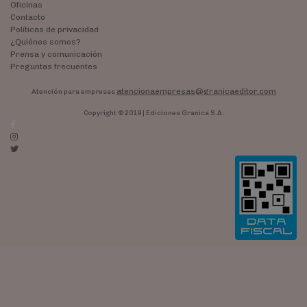
Oficinas
Contacto
Políticas de privacidad
¿Quiénes somos?
Prensa y comunicación
Preguntas frecuentes
atencionaempresas@granicaeditor.com
Atención para empresas
Copyright © 2019 | Ediciones Granica S.A.