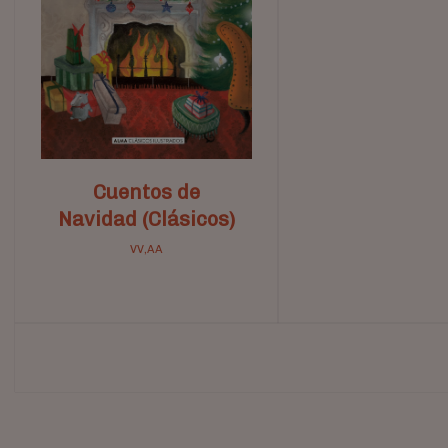
Cuentos de
Navidad (Clásicos)
VV,AA