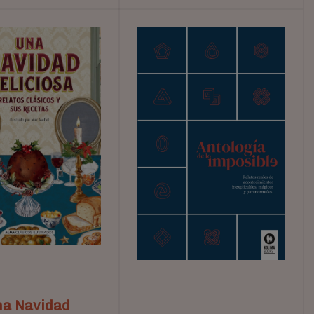
a Navidad