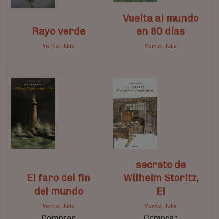
Vuelta al mundo
Rayo verde
en 80 días
Verne, Julio
Verne, Julio
secreto de
El faro del fin
Wilhelm Storitz,
del mundo
El
Verne, Julio
Verne, Julio
Comprar
Comprar