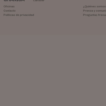
Cambiar
Oficinas
¿Quiénes somos
Contacto
Prensa y comuni
Políticas de privacidad
Preguntas frecu