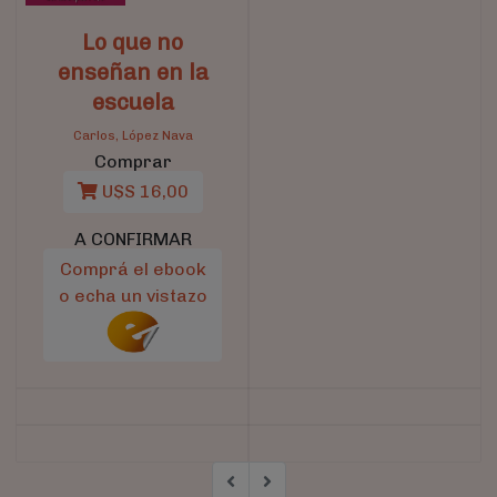
Lo que no
enseñan en la
escuela
Carlos, López Nava
Comprar
U$S 16,00
A CONFIRMAR
Comprá el ebook
o echa un vistazo