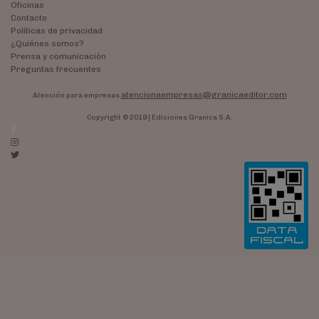
Oficinas
Contacto
Políticas de privacidad
¿Quiénes somos?
Prensa y comunicación
Preguntas frecuentes
atencionaempresas@granicaeditor.com
Atención para empresas
Copyright © 2019 | Ediciones Granica S.A.