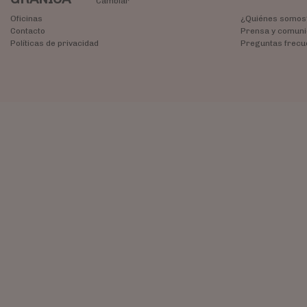
Cambiar
Oficinas
¿Quiénes somos
Contacto
Prensa y comuni
Políticas de privacidad
Preguntas frecu