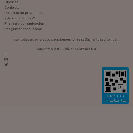
Oficinas
Contacto
Políticas de privacidad
¿Quiénes somos?
Prensa y comunicación
Preguntas frecuentes
atencionaempresas@granicaeditor.com
Atención para empresas
Copyright © 2019 | Ediciones Granica S.A.