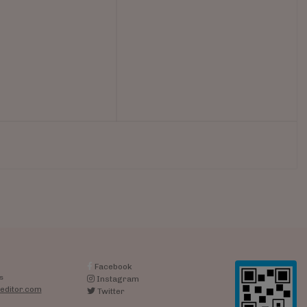
Facebook
s
Instagram
editor.com
Twitter