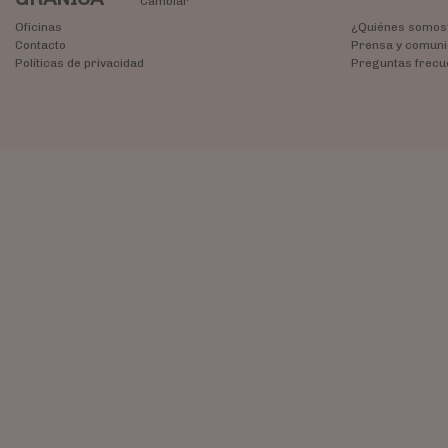
Cambiar
Oficinas
¿Quiénes somos
Contacto
Prensa y comuni
Políticas de privacidad
Preguntas frecu