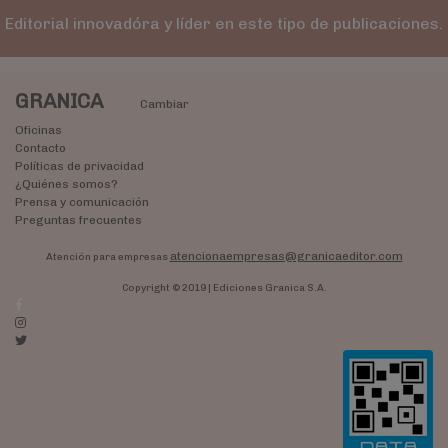
Editorial innovadóra y líder en este tipo de publicaciones.
GRANICA
Cambiar
Oficinas
Contacto
Políticas de privacidad
¿Quiénes somos?
Prensa y comunicación
Preguntas frecuentes
atencionaempresas@granicaeditor.com
Atención para empresas
Copyright © 2019 | Ediciones Granica S.A.