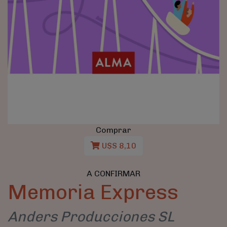
Comprar
U$S 8,10
A CONFIRMAR
Memoria Express
Anders Producciones SL