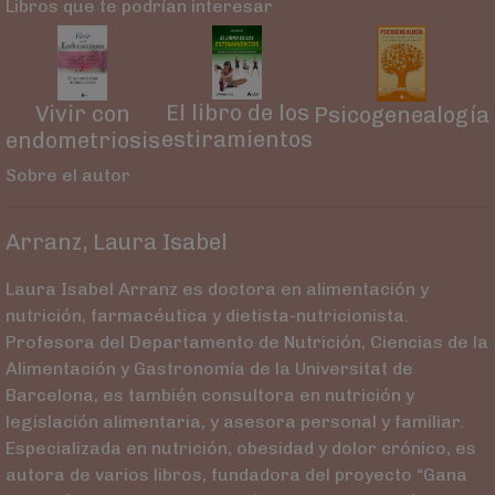
Libros que te podrían interesar
El libro de los
Vivir con
Psicogenealogía
estiramientos
endometriosis
Sobre el autor
Arranz, Laura Isabel
Laura Isabel Arranz es doctora en alimentación y
nutrición, farmacéutica y dietista-nutricionista.
Profesora del Departamento de Nutrición, Ciencias de la
Alimentación y Gastronomía de la Universitat de
Barcelona, es también consultora en nutrición y
legislación alimentaria, y asesora personal y familiar.
Especializada en nutrición, obesidad y dolor crónico, es
autora de varios libros, fundadora del proyecto “Gana