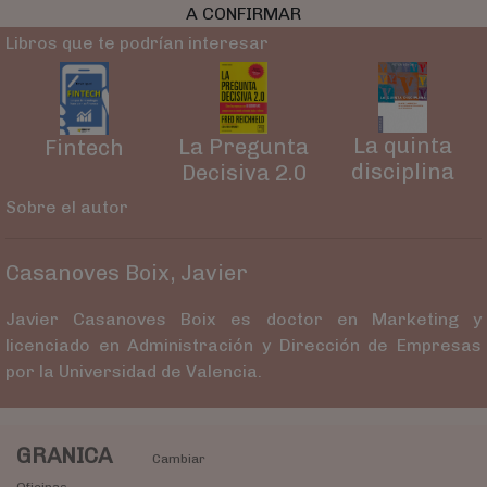
A CONFIRMAR
Libros que te podrían interesar
La quinta
La Pregunta
Fintech
disciplina
Decisiva 2.0
Sobre el autor
Casanoves Boix, Javier
Javier Casanoves Boix es doctor en Marketing y
licenciado en Administración y Dirección de Empresas
por la Universidad de Valencia.
GRANICA
Cambiar