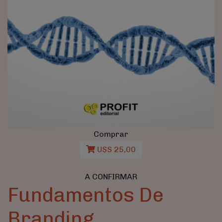
Comprar
U$S 25,00
A CONFIRMAR
Fundamentos De
Branding