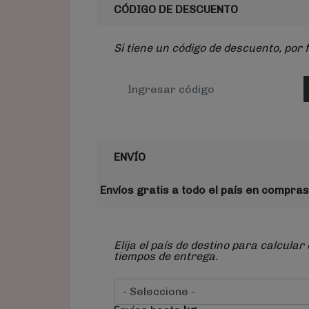
CÓDIGO DE DESCUENTO
Si tiene un código de descuento, por 
ENVÍO
Envíos gratis a todo el país en compras
Elija el país de destino para calcular 
tiempos de entrega.