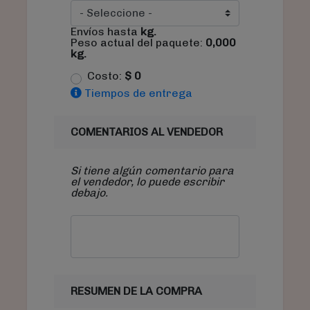
Envíos hasta
kg.
Peso actual del paquete:
0,000
kg.
Costo:
$
0
Tiempos de entrega
COMENTARIOS AL VENDEDOR
Si tiene algún comentario para
el vendedor, lo puede escribir
debajo.
RESUMEN DE LA COMPRA