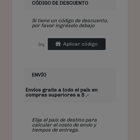
CÓDIGO DE DESCUENTO
Si tiene un código de descuento,
por favor ingréselo debajo
Aplicar código
ENVÍO
Envíos gratis a todo el país en
compras superiores a $ .-
Elija el país de destino para
calcular el costo de envío y
tiempos de entrega.