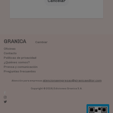
Cancelar
GRANICA
Cambiar
Oficinas
Contacto
Políticas de privacidad
¿Quiénes somos?
Prensa y comunicación
Preguntas frecuentes
atencionaempresas@granicaeditor.com
Atención para empresas
Copyright © 2019 | Ediciones Granica S.A.