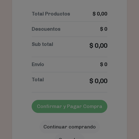
Total Productos
$
0,00
Descuentos
$
0
Sub total
$
0,00
Envío
$
0
Total
$
0,00
Confirmar y Pagar Compra
Continuar comprando