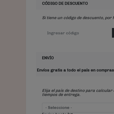
CÓDIGO DE DESCUENTO
Si tiene un código de descuento, por 
ENVÍO
Envíos gratis a todo el país en compras
Elija el país de destino para calcular 
tiempos de entrega.