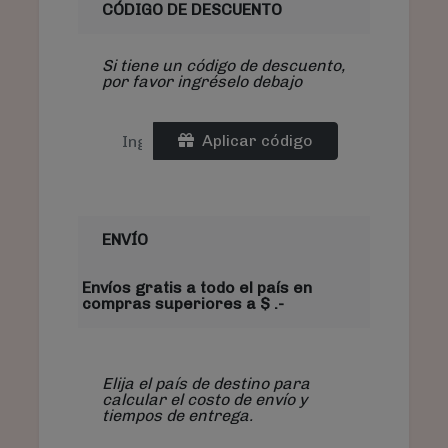
CÓDIGO DE DESCUENTO
Si tiene un código de descuento,
por favor ingréselo debajo
Aplicar código
ENVÍO
Envíos gratis a todo el país en
compras superiores a $ .-
Elija el país de destino para
calcular el costo de envío y
tiempos de entrega.