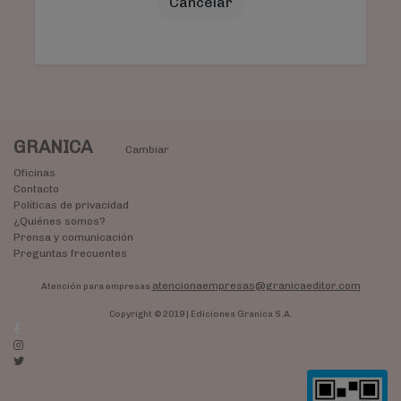
Cancelar
GRANICA
Cambiar
Oficinas
Contacto
Políticas de privacidad
¿Quiénes somos?
Prensa y comunicación
Preguntas frecuentes
atencionaempresas@granicaeditor.com
Atención para empresas
Copyright © 2019 | Ediciones Granica S.A.