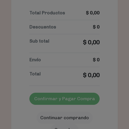
Total Productos
$
0,00
Descuentos
$
0
Sub total
$
0,00
Envío
$
0
Total
$
0,00
Confirmar y Pagar Compra
Continuar comprando