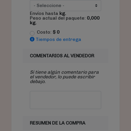
Envíos hasta
kg.
Peso actual del paquete:
0,000
kg.
Costo:
$
0
Tiempos de entrega
COMENTARIOS AL VENDEDOR
Si tiene algún comentario para
el vendedor, lo puede escribir
debajo.
RESUMEN DE LA COMPRA