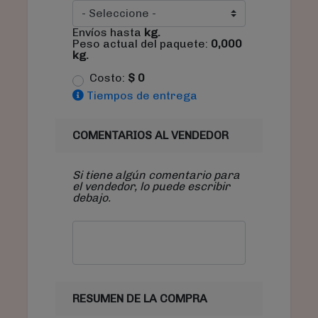
Envíos hasta
kg.
Peso actual del paquete:
0,000
kg.
Costo:
$
0
Tiempos de entrega
COMENTARIOS AL VENDEDOR
Si tiene algún comentario para
el vendedor, lo puede escribir
debajo.
RESUMEN DE LA COMPRA