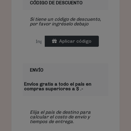
CÓDIGO DE DESCUENTO
Si tiene un código de descuento,
por favor ingréselo debajo
Aplicar código
ENVÍO
Envíos gratis a todo el país en
compras superiores a $ .-
Elija el país de destino para
calcular el costo de envío y
tiempos de entrega.