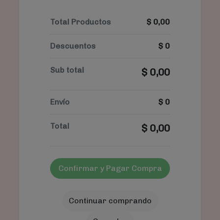
Total Productos
$
0,00
Descuentos
$
0
Sub total
$
0,00
Envío
$
0
Total
$
0,00
Confirmar y Pagar Compra
Continuar comprando