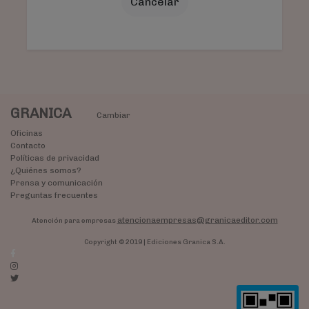
Cancelar
GRANICA
Cambiar
Oficinas
Contacto
Políticas de privacidad
¿Quiénes somos?
Prensa y comunicación
Preguntas frecuentes
atencionaempresas@granicaeditor.com
Atención para empresas
Copyright © 2019 | Ediciones Granica S.A.