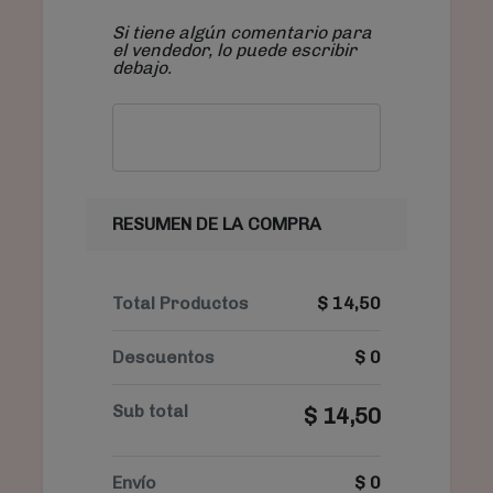
Si tiene algún comentario para
el vendedor, lo puede escribir
debajo.
RESUMEN DE LA COMPRA
Total Productos
$
14,50
Descuentos
$
0
Sub total
$
14,50
Envío
$
0