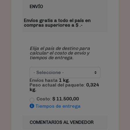
ENVÍO
Envíos gratis a todo el país en
compras superiores a $ .-
Elija el país de destino para
calcular el costo de envío y
tiempos de entrega.
Envíos hasta
1
kg.
Peso actual del paquete:
0,324
kg.
Costo:
$
11.500,00
Tiempos de entrega
COMENTARIOS AL VENDEDOR