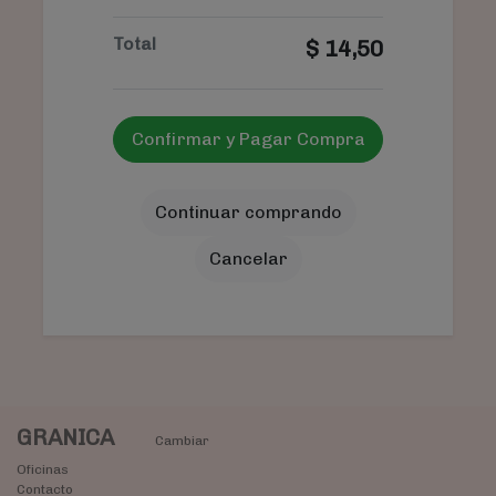
Total
$
14,50
Confirmar y Pagar Compra
Continuar comprando
Cancelar
GRANICA
Cambiar
Oficinas
Contacto