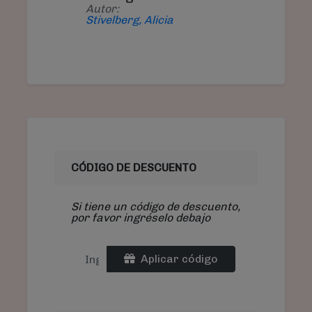
Autor:
Stivelberg, Alicia
CÓDIGO DE DESCUENTO
Si tiene un código de descuento,
por favor ingréselo debajo
Aplicar código