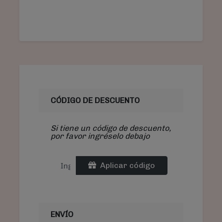
CÓDIGO DE DESCUENTO
Si tiene un código de descuento,
por favor ingréselo debajo
Aplicar código
ENVÍO