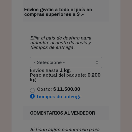
Envíos gratis a todo el país en
compras superiores a $ .-
Elija el país de destino para
calcular el costo de envío y
tiempos de entrega.
Envíos hasta
1
kg.
Peso actual del paquete:
0,200
kg.
Costo:
$
11.500,00
Tiempos de entrega
COMENTARIOS AL VENDEDOR
Si tiene algún comentario para