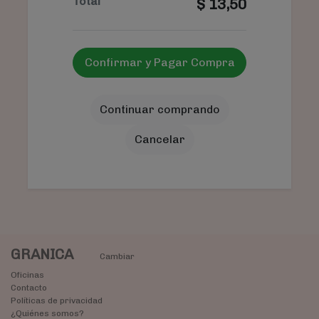
Total
$
13,50
Confirmar y Pagar Compra
Continuar comprando
Cancelar
GRANICA
Cambiar
Oficinas
Contacto
Políticas de privacidad
¿Quiénes somos?