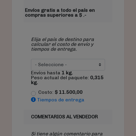
Envíos gratis a todo el país en
compras superiores a $ .-
Elija el país de destino para
calcular el costo de envío y
tiempos de entrega.
Envíos hasta
1
kg.
Peso actual del paquete:
0,315
kg.
Costo:
$
11.500,00
Tiempos de entrega
COMENTARIOS AL VENDEDOR
Si tiene algún comentario para