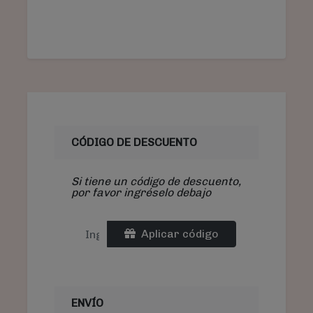
CÓDIGO DE DESCUENTO
Si tiene un código de descuento,
por favor ingréselo debajo
Aplicar código
ENVÍO