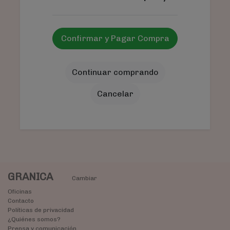
Confirmar y Pagar Compra
Continuar comprando
Cancelar
GRANICA
Cambiar
Oficinas
Contacto
Políticas de privacidad
¿Quiénes somos?
Prensa y comunicación