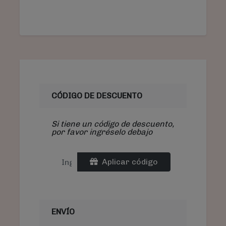
CÓDIGO DE DESCUENTO
Si tiene un código de descuento,
por favor ingréselo debajo
Aplicar código
ENVÍO