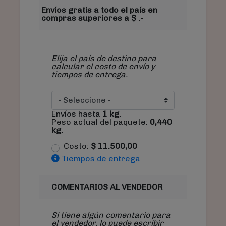
Envíos gratis a todo el país en
compras superiores a $ .-
Elija el país de destino para
calcular el costo de envío y
tiempos de entrega.
Envíos hasta
1
kg.
Peso actual del paquete:
0,440
kg.
Costo:
$
11.500,00
Tiempos de entrega
COMENTARIOS AL VENDEDOR
Si tiene algún comentario para
el vendedor, lo puede escribir