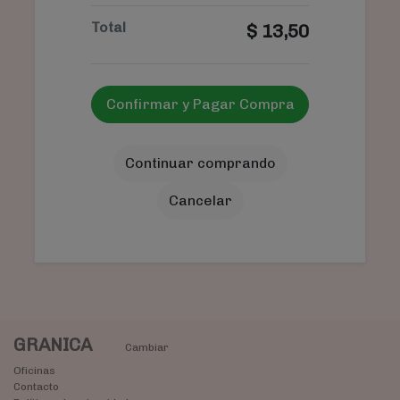
Total
$
13,50
Confirmar y Pagar Compra
Continuar comprando
Cancelar
GRANICA
Cambiar
Oficinas
Contacto