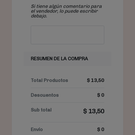
Si tiene algún comentario para
el vendedor, lo puede escribir
debajo.
RESUMEN DE LA COMPRA
Total Productos
$
13,50
Descuentos
$
0
Sub total
$
13,50
Envío
$
0