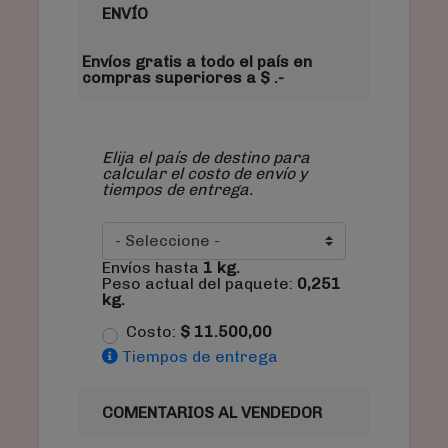
ENVÍO
Envíos gratis a todo el país en
compras superiores a $ .-
Elija el país de destino para
calcular el costo de envío y
tiempos de entrega.
Envíos hasta
1
kg.
Peso actual del paquete:
0,251
kg.
Costo:
$
11.500,00
Tiempos de entrega
COMENTARIOS AL VENDEDOR