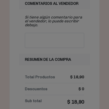
COMENTARIOS AL VENDEDOR
Si tiene algún comentario para
el vendedor, lo puede escribir
debajo.
RESUMEN DE LA COMPRA
Total Productos
$
18,90
Descuentos
$
0
Sub total
$
18,90