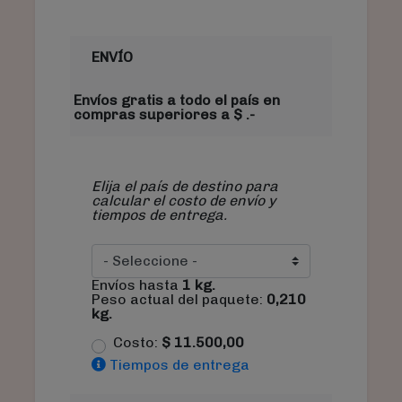
ENVÍO
Envíos gratis a todo el país en
compras superiores a $ .-
Elija el país de destino para
calcular el costo de envío y
tiempos de entrega.
Envíos hasta
1
kg.
Peso actual del paquete:
0,210
kg.
Costo:
$
11.500,00
Tiempos de entrega