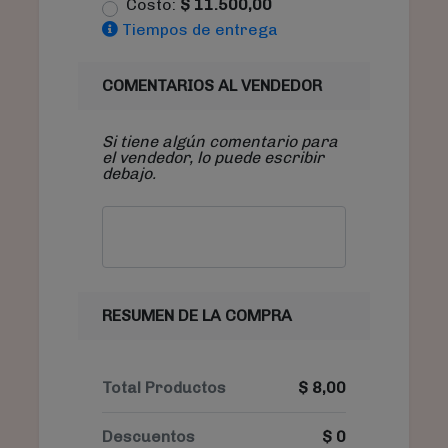
Costo:
$
11.500,00
Tiempos de entrega
COMENTARIOS AL VENDEDOR
Si tiene algún comentario para
el vendedor, lo puede escribir
debajo.
RESUMEN DE LA COMPRA
Total Productos
$
8,00
Descuentos
$
0