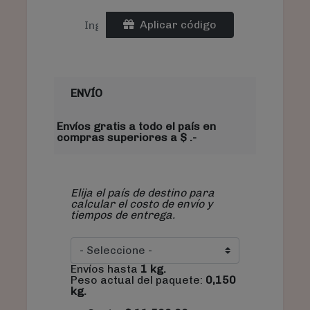
Aplicar código
ENVÍO
Envíos gratis a todo el país en
compras superiores a $ .-
Elija el país de destino para
calcular el costo de envío y
tiempos de entrega.
Envíos hasta
1
kg.
Peso actual del paquete:
0,150
kg.