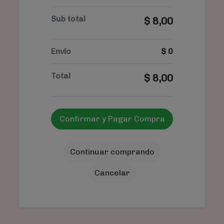
Sub total
$
8,00
Envío
$
0
Total
$
8,00
Confirmar y Pagar Compra
Continuar comprando
Cancelar