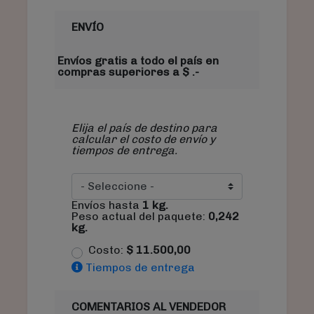
ENVÍO
Envíos gratis a todo el país en
compras superiores a $ .-
Elija el país de destino para
calcular el costo de envío y
tiempos de entrega.
Envíos hasta
1
kg.
Peso actual del paquete:
0,242
kg.
Costo:
$
11.500,00
Tiempos de entrega
COMENTARIOS AL VENDEDOR