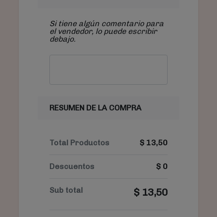
Si tiene algún comentario para
el vendedor, lo puede escribir
debajo.
RESUMEN DE LA COMPRA
Total Productos
$
13,50
Descuentos
$
0
Sub total
$
13,50