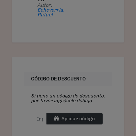
Autor:
Echeverría,
Rafael
CÓDIGO DE DESCUENTO
Si tiene un código de descuento,
por favor ingréselo debajo
Aplicar código