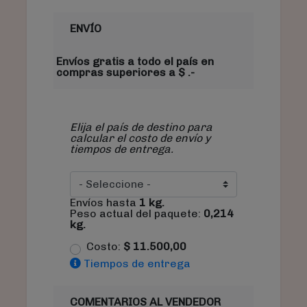
ENVÍO
Envíos gratis a todo el país en
compras superiores a $ .-
Elija el país de destino para
calcular el costo de envío y
tiempos de entrega.
Envíos hasta
1
kg.
Peso actual del paquete:
0,214
kg.
Costo:
$
11.500,00
Tiempos de entrega
COMENTARIOS AL VENDEDOR