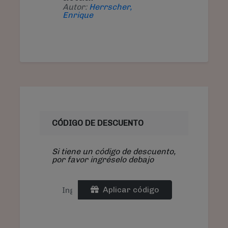
Autor:
Herrscher,
Enrique
CÓDIGO DE DESCUENTO
Si tiene un código de descuento,
por favor ingréselo debajo
Aplicar código