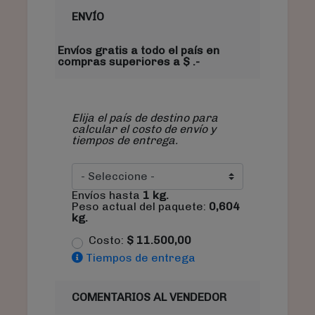
ENVÍO
Envíos gratis a todo el país en
compras superiores a $ .-
Elija el país de destino para
calcular el costo de envío y
tiempos de entrega.
Envíos hasta
1
kg.
Peso actual del paquete:
0,604
kg.
Costo:
$
11.500,00
Tiempos de entrega
COMENTARIOS AL VENDEDOR