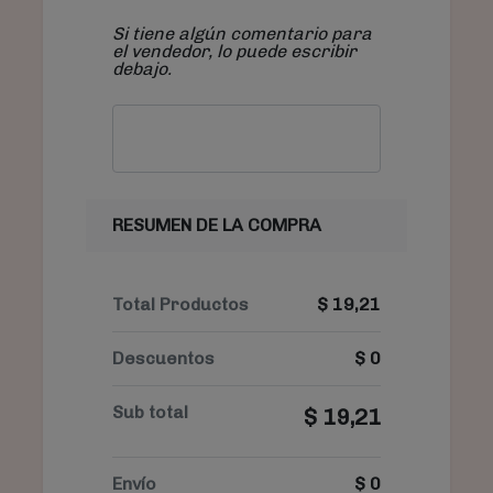
Si tiene algún comentario para
el vendedor, lo puede escribir
debajo.
RESUMEN DE LA COMPRA
Total Productos
$
19,21
Descuentos
$
0
Sub total
$
19,21
Envío
$
0