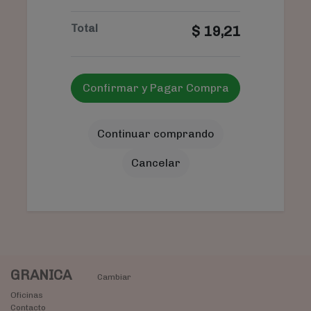
Total
$
19,21
Confirmar y Pagar Compra
Continuar comprando
Cancelar
GRANICA
Cambiar
Oficinas
Contacto