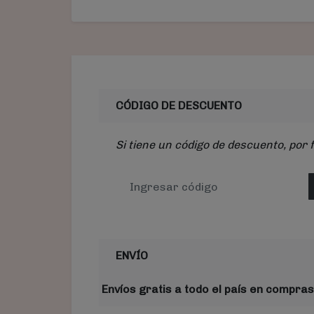
CÓDIGO DE DESCUENTO
Si tiene un código de descuento, por 
ENVÍO
Envíos gratis a todo el país en compras