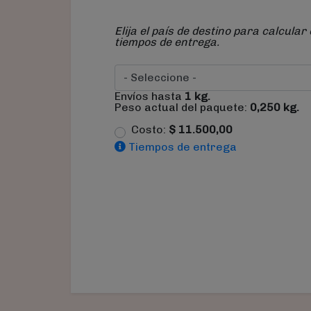
Elija el país de destino para calcular 
tiempos de entrega.
Envíos hasta
1
kg.
Peso actual del paquete:
0,250
kg.
Costo:
$
11.500,00
Tiempos de entrega