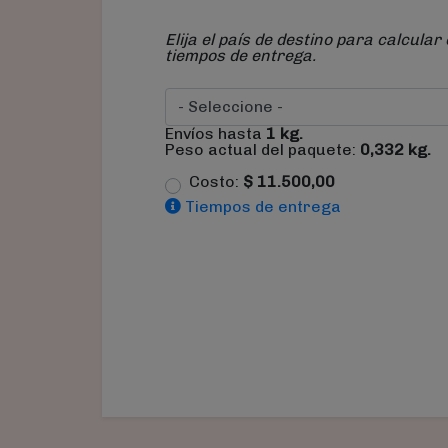
Elija el país de destino para calcular 
tiempos de entrega.
Envíos hasta
1
kg.
Peso actual del paquete:
0,332
kg.
Costo:
$
11.500,00
Tiempos de entrega