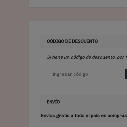
CÓDIGO DE DESCUENTO
Si tiene un código de descuento, por 
ENVÍO
Envíos gratis a todo el país en compras